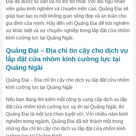
Đại để được tư vấn và hỗ trợ tốt nhất. Với đội ngũ nhân
viên giàu kinh nghiệm và chuyên môn cao, Quảng Đại sẽ
giúp bạn tạo ra một không gian sống đẹp và an toàn cho
gia đình của mình. Hãy đến với Quảng Đại để trải nghiệm
sự khác biệt và sự chuyên nghiệp trong lắp đặt cửa nhôm
kính cường lực tại Quảng Ngãi.
Quảng Đại – Địa chỉ tin cậy cho dịch vụ
lắp đặt cửa nhôm kính cường lực tại
Quảng Ngãi
Quảng Đại – Địa chỉ tin cậy cho dịch vụ lắp đặt cửa nhôm
kính cường lực tại Quảng Ngãi
Nếu bạn đang tìm kiếm một công ty cung cấp dịch vụ lắp
đặt cửa nhôm kính cường lực uy tín tại Quảng Ngãi, thì
Quảng Đại là một lựa chọn tuyệt vời. Với nhiều năm kinh
nghiệm trong ngành, Quảng Đại đã trở thành một trong
những địa chỉ tin cậy cho dịch vụ lắp đặt cửa nhôm kính
cường lực tại Quảng Ngãi.