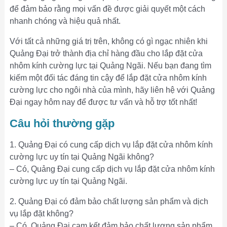
để đảm bảo rằng mọi vấn đề được giải quyết một cách
nhanh chóng và hiệu quả nhất.
Với tất cả những giá trị trên, không có gì ngạc nhiên khi
Quảng Đại trở thành địa chỉ hàng đầu cho lắp đặt cửa
nhôm kính cường lực tại Quảng Ngãi. Nếu bạn đang tìm
kiếm một đối tác đáng tin cậy để lắp đặt cửa nhôm kính
cường lực cho ngôi nhà của mình, hãy liên hệ với Quảng
Đại ngay hôm nay để được tư vấn và hỗ trợ tốt nhất!
Câu hỏi thường gặp
1. Quảng Đại có cung cấp dịch vụ lắp đặt cửa nhôm kính
cường lực uy tín tại Quảng Ngãi không?
– Có, Quảng Đại cung cấp dịch vụ lắp đặt cửa nhôm kính
cường lực uy tín tại Quảng Ngãi.
2. Quảng Đại có đảm bảo chất lượng sản phẩm và dịch
vụ lắp đặt không?
– Có, Quảng Đại cam kết đảm bảo chất lượng sản phẩm