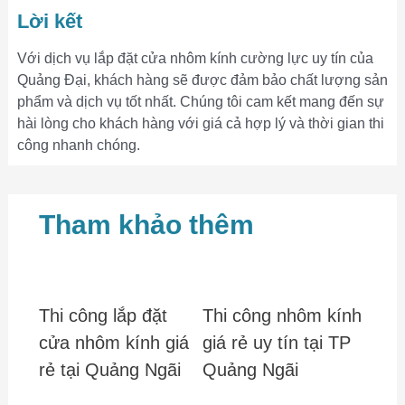
Lời kết
Với dịch vụ lắp đặt cửa nhôm kính cường lực uy tín của
Quảng Đại, khách hàng sẽ được đảm bảo chất lượng sản
phẩm và dịch vụ tốt nhất. Chúng tôi cam kết mang đến sự
hài lòng cho khách hàng với giá cả hợp lý và thời gian thi
công nhanh chóng.
Tham khảo thêm
Thi công lắp đặt
Thi công nhôm kính
cửa nhôm kính giá
giá rẻ uy tín tại TP
rẻ tại Quảng Ngãi
Quảng Ngãi