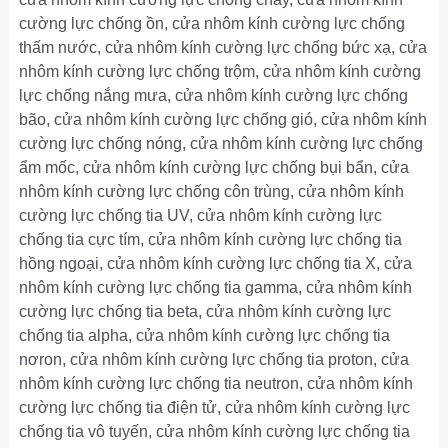
cường lực chống ồn, cửa nhôm kính cường lực chống
thấm nước, cửa nhôm kính cường lực chống bức xạ, cửa
nhôm kính cường lực chống trộm, cửa nhôm kính cường
lực chống nắng mưa, cửa nhôm kính cường lực chống
bão, cửa nhôm kính cường lực chống gió, cửa nhôm kính
cường lực chống nóng, cửa nhôm kính cường lực chống
ẩm mốc, cửa nhôm kính cường lực chống bụi bẩn, cửa
nhôm kính cường lực chống côn trùng, cửa nhôm kính
cường lực chống tia UV, cửa nhôm kính cường lực
chống tia cực tím, cửa nhôm kính cường lực chống tia
hồng ngoại, cửa nhôm kính cường lực chống tia X, cửa
nhôm kính cường lực chống tia gamma, cửa nhôm kính
cường lực chống tia beta, cửa nhôm kính cường lực
chống tia alpha, cửa nhôm kính cường lực chống tia
nơron, cửa nhôm kính cường lực chống tia proton, cửa
nhôm kính cường lực chống tia neutron, cửa nhôm kính
cường lực chống tia điện tử, cửa nhôm kính cường lực
chống tia vô tuyến, cửa nhôm kính cường lực chống tia