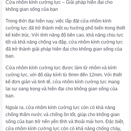
Cửa nhôm kính cường lực – Giải pháp hiện đại cho
không gian sống của bạn
Trong thời đại hiện nay, việc lắp đặt cửa nhôm kính
cường lực đã trở thành một xu hướng phổ biến trong thiết
kế kiến trúc. Với tính năng độ bền cao, khả năng chịu lực
tốt và khả năng chống va đập, cửa nhôm kính cường lực
đã trở thành giải pháp hiện đại cho không gian sống của
bạn.
Cửa nhôm kính cường lực được làm từ nhôm và kính
cường lực, với độ dày kính từ 8mm đến 12mm. Với thiết
kế đơn giản và tinh tế, cửa nhôm kính cường lực mang
lại sự sang trọng và hiện đại cho không gian sống của
bạn.
Ngoài ra, cửa nhôm kính cường lực còn có khả năng
chống thấm nước và chống ồn tốt, giúp cho không gian
sống của bạn trở nên yên tĩnh và thoải mái hơn. Đặc biệt,
cửa nhôm kính cường lực còn có khả năng chống cháy,