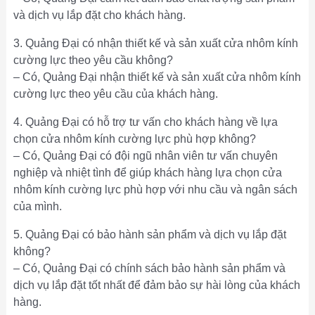
và dịch vụ lắp đặt cho khách hàng.
3. Quảng Đại có nhận thiết kế và sản xuất cửa nhôm kính
cường lực theo yêu cầu không?
– Có, Quảng Đại nhận thiết kế và sản xuất cửa nhôm kính
cường lực theo yêu cầu của khách hàng.
4. Quảng Đại có hỗ trợ tư vấn cho khách hàng về lựa
chọn cửa nhôm kính cường lực phù hợp không?
– Có, Quảng Đại có đội ngũ nhân viên tư vấn chuyên
nghiệp và nhiệt tình để giúp khách hàng lựa chọn cửa
nhôm kính cường lực phù hợp với nhu cầu và ngân sách
của mình.
5. Quảng Đại có bảo hành sản phẩm và dịch vụ lắp đặt
không?
– Có, Quảng Đại có chính sách bảo hành sản phẩm và
dịch vụ lắp đặt tốt nhất để đảm bảo sự hài lòng của khách
hàng.