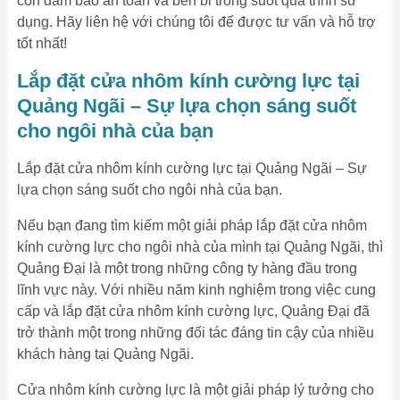
còn đảm bảo an toàn và bền bỉ trong suốt quá trình sử
dụng. Hãy liên hệ với chúng tôi để được tư vấn và hỗ trợ
tốt nhất!
Lắp đặt cửa nhôm kính cường lực tại
Quảng Ngãi – Sự lựa chọn sáng suốt
cho ngôi nhà của bạn
Lắp đặt cửa nhôm kính cường lực tại Quảng Ngãi – Sự
lựa chọn sáng suốt cho ngôi nhà của bạn.
Nếu bạn đang tìm kiếm một giải pháp lắp đặt cửa nhôm
kính cường lực cho ngôi nhà của mình tại Quảng Ngãi, thì
Quảng Đại là một trong những công ty hàng đầu trong
lĩnh vực này. Với nhiều năm kinh nghiệm trong việc cung
cấp và lắp đặt cửa nhôm kính cường lực, Quảng Đại đã
trở thành một trong những đối tác đáng tin cậy của nhiều
khách hàng tại Quảng Ngãi.
Cửa nhôm kính cường lực là một giải pháp lý tưởng cho