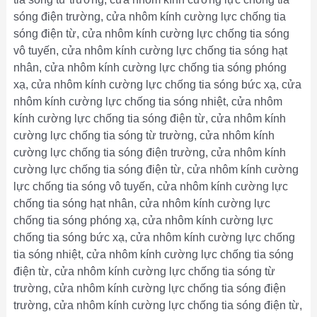
sóng điện trường, cửa nhôm kính cường lực chống tia
sóng điện từ, cửa nhôm kính cường lực chống tia sóng
vô tuyến, cửa nhôm kính cường lực chống tia sóng hạt
nhân, cửa nhôm kính cường lực chống tia sóng phóng
xạ, cửa nhôm kính cường lực chống tia sóng bức xạ, cửa
nhôm kính cường lực chống tia sóng nhiệt, cửa nhôm
kính cường lực chống tia sóng điện từ, cửa nhôm kính
cường lực chống tia sóng từ trường, cửa nhôm kính
cường lực chống tia sóng điện trường, cửa nhôm kính
cường lực chống tia sóng điện từ, cửa nhôm kính cường
lực chống tia sóng vô tuyến, cửa nhôm kính cường lực
chống tia sóng hạt nhân, cửa nhôm kính cường lực
chống tia sóng phóng xạ, cửa nhôm kính cường lực
chống tia sóng bức xạ, cửa nhôm kính cường lực chống
tia sóng nhiệt, cửa nhôm kính cường lực chống tia sóng
điện từ, cửa nhôm kính cường lực chống tia sóng từ
trường, cửa nhôm kính cường lực chống tia sóng điện
trường, cửa nhôm kính cường lực chống tia sóng điện từ,