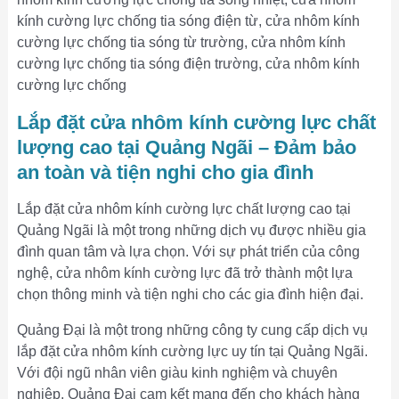
kính cường lực chống tia sóng điện từ, cửa nhôm kính
cường lực chống tia sóng từ trường, cửa nhôm kính
cường lực chống tia sóng điện trường, cửa nhôm kính
cường lực chống
Lắp đặt cửa nhôm kính cường lực chất
lượng cao tại Quảng Ngãi – Đảm bảo
an toàn và tiện nghi cho gia đình
Lắp đặt cửa nhôm kính cường lực chất lượng cao tại
Quảng Ngãi là một trong những dịch vụ được nhiều gia
đình quan tâm và lựa chọn. Với sự phát triển của công
nghệ, cửa nhôm kính cường lực đã trở thành một lựa
chọn thông minh và tiện nghi cho các gia đình hiện đại.
Quảng Đại là một trong những công ty cung cấp dịch vụ
lắp đặt cửa nhôm kính cường lực uy tín tại Quảng Ngãi.
Với đội ngũ nhân viên giàu kinh nghiệm và chuyên
nghiệp, Quảng Đại cam kết mang đến cho khách hàng