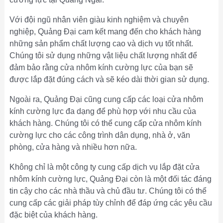
Với đội ngũ nhân viên giàu kinh nghiệm và chuyên
nghiệp, Quảng Đại cam kết mang đến cho khách hàng
những sản phẩm chất lượng cao và dịch vụ tốt nhất.
Chúng tôi sử dụng những vật liệu chất lượng nhất để
đảm bảo rằng cửa nhôm kính cường lực của bạn sẽ
được lắp đặt đúng cách và sẽ kéo dài thời gian sử dụng.
Ngoài ra, Quảng Đại cũng cung cấp các loại cửa nhôm
kính cường lực đa dạng để phù hợp với nhu cầu của
khách hàng. Chúng tôi có thể cung cấp cửa nhôm kính
cường lực cho các công trình dân dụng, nhà ở, văn
phòng, cửa hàng và nhiều hơn nữa.
Không chỉ là một công ty cung cấp dịch vụ lắp đặt cửa
nhôm kính cường lực, Quảng Đại còn là một đối tác đáng
tin cậy cho các nhà thầu và chủ đầu tư. Chúng tôi có thể
cung cấp các giải pháp tùy chỉnh để đáp ứng các yêu cầu
đặc biệt của khách hàng.