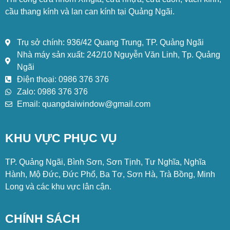
cầu thang kính và lan can kính tại Quảng Ngãi.
Trụ sở chính: 936/42 Quang Trung, TP. Quảng Ngãi
Nhà máy sản xuất: 242/10 Nguyễn Văn Linh, Tp. Quảng
Ngãi
Điện thoại: 0986 376 376
Zalo: 0986 376 376
Email: quangdaiwindow@gmail.com
KHU VỰC PHỤC VỤ
TP. Quảng Ngãi, Bình Sơn, Sơn Tịnh, Tư Nghĩa, Nghĩa
Hành, Mộ Đức, Đức Phổ, Ba Tơ, Sơn Hà, Trà Bồng, Minh
Long và các khu vực lân cận.
CHÍNH SÁCH