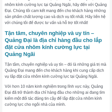
nhôm kính cường lực tại Quảng Ngãi, hãy đến với Quảng
Đại. Chúng tôi cam kết mang đến cho khách hàng những
sản phẩm chất lượng cao và dịch vụ tốt nhất. Hãy liên hệ
với chúng tôi để được tư vấn và hỗ trợ tốt nhất!
Tận tâm, chuyên nghiệp và uy tín –
Quảng Đại là địa chỉ hàng đầu cho lắp
đặt cửa nhôm kính cường lực tại
Quảng Ngãi
Tận tâm, chuyên nghiệp và uy tín – đó là những giá trị mà
Quảng Đại mang đến cho khách hàng khi cung cấp dịch
vụ lắp đặt cửa nhôm kính cường lực tại Quảng Ngãi.
Với hơn 10 năm kinh nghiệm trong lĩnh vực này, Quảng
Đại đã trở thành địa chỉ hàng đầu cho những ai đang tìm
kiếm một đối tác đáng tin cậy để lắp đặt cửa nhôm kính
cường lực cho ngôi nhà của mình.