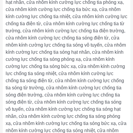
hạt nhân, cửa nhôm kính cường lực chống tia phóng xạ,
cửa nhôm kính cường lực chống tia bức xạ, cửa nhôm
kính cường lực chống tia nhiệt, cửa nhôm kính cường lực
chống tia điện từ, cửa nhôm kính cường lực chống tia từ
trường, cửa nhôm kính cường lực chống tia điện trường,
cửa nhôm kính cường lực chống tia sóng điện từ, cửa
nhôm kính cường lực chống tia sóng vô tuyến, cửa nhôm
kính cường lực chống tia sóng hạt nhân, cửa nhôm kính
cường lực chống tia sóng phóng xạ, cửa nhôm kính
cường lực chống tia sóng bức xạ, cửa nhôm kính cường
lực chống tia sóng nhiệt, cửa nhôm kính cường lực
chống tia sóng điện từ, cửa nhôm kính cường lực chống
tia sóng từ trường, cửa nhôm kính cường lực chống tia
sóng điện trường, cửa nhôm kính cường lực chống tia
sóng điện từ, cửa nhôm kính cường lực chống tia sóng
vô tuyến, cửa nhôm kính cường lực chống tia sóng hạt
nhân, cửa nhôm kính cường lực chống tia sóng phóng
xạ, cửa nhôm kính cường lực chống tia sóng bức xạ, cửa
nhôm kính cường lực chống tia sóng nhiệt, cửa nhôm