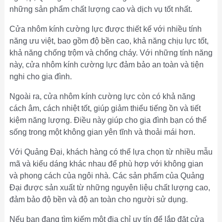
những sản phẩm chất lượng cao và dịch vụ tốt nhất.
Cửa nhôm kính cường lực được thiết kế với nhiều tính
năng ưu việt, bao gồm độ bền cao, khả năng chịu lực tốt,
khả năng chống trộm và chống cháy. Với những tính năng
này, cửa nhôm kính cường lực đảm bảo an toàn và tiện
nghi cho gia đình.
Ngoài ra, cửa nhôm kính cường lực còn có khả năng
cách âm, cách nhiệt tốt, giúp giảm thiểu tiếng ồn và tiết
kiệm năng lượng. Điều này giúp cho gia đình bạn có thể
sống trong một không gian yên tĩnh và thoải mái hơn.
Với Quảng Đại, khách hàng có thể lựa chọn từ nhiều mẫu
mã và kiểu dáng khác nhau để phù hợp với không gian
và phong cách của ngôi nhà. Các sản phẩm của Quảng
Đại được sản xuất từ những nguyên liệu chất lượng cao,
đảm bảo độ bền và độ an toàn cho người sử dụng.
Nếu bạn đang tìm kiếm một địa chỉ uy tín để lắp đặt cửa