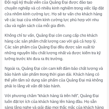
Đội ngũ kỹ thuật viên của Quảng Đại được đào tạo
chuyên nghiệp và có nhiều kinh nghiệm trong việc lắp đặt
cửa nhôm kính cường lực. Họ sẽ tư vấn cho khách hàng
về các loại cửa nhôm kính cường lực phù hợp với nhu
cầu và ngân sách của mỗi gia đình.
Không chỉ tư vấn, Quảng Đại còn cung cấp cho khách
hàng các sản phẩm chất lượng cao với giá cả hợp lý.
Các sản phẩm của Quảng Đại đều được sản xuất từ
những nguyên liệu chất lượng nhất và được kiểm tra kỹ
lưỡng trước khi đưa ra thị trường.
Ngoài ra, Quảng Đại còn cam kết đảm bảo chất lượng và
bảo hành sản phẩm trong thời gian dài. Khách hàng có
thể yên tâm sử dụng sản phẩm của Quảng Đại mà không
phải lo lắng về vấn đề bảo hành.
Với phương châm “khách hàng là trên hết”, Quảng Đại
luôn đặt lợi ích của khách hàng lên hàng đầu. Họ sẵn
sàng lắng nghe và giải đáp mọi thắc mắc của khách hàng