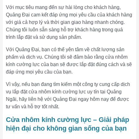
Với mục tiêu mang đến sự hài lòng cho khách hàng,
Quảng Đại cam kết đáp ứng mọi yêu cầu của khách hàng
với giá cả hợp lý và thời gian giao hàng nhanh chóng.
Chúng tôi luôn sẵn sàng hỗ trợ khách hàng trong quá
trình lắp đặt và sử dụng sản phẩm.
Với Quảng Đại, bạn có thể yên tâm về chất lượng sản
phẩm và dịch vụ. Chúng tôi sẽ đảm bảo rằng cửa nhôm
kính cường lực của bạn sẽ được lắp đặt đúng cách và sẽ
đáp ứng mọi yêu cầu của bạn.
Vì vậy, nếu bạn đang tìm kiếm một công ty cung cấp dịch
vụ lắp đặt cửa nhôm kính cường lực uy tín tại Quảng
Ngãi, hãy liên hệ với Quảng Đại ngay hôm nay để được
tư vấn và hỗ trợ tốt nhất.
Cửa nhôm kính cường lực – Giải pháp
hiện đại cho không gian sống của bạn