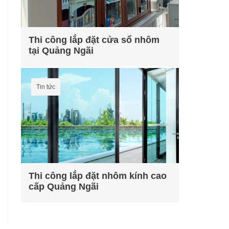
Thi công lắp đặt cửa sổ nhôm
tại Quảng Ngãi
Tin tức
Thi công lắp đặt nhôm kính cao
cấp Quảng Ngãi