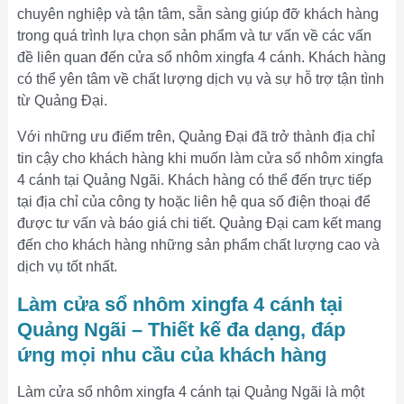
chuyên nghiệp và tận tâm, sẵn sàng giúp đỡ khách hàng
trong quá trình lựa chọn sản phẩm và tư vấn về các vấn
đề liên quan đến cửa sổ nhôm xingfa 4 cánh. Khách hàng
có thể yên tâm về chất lượng dịch vụ và sự hỗ trợ tận tình
từ Quảng Đại.
Với những ưu điểm trên, Quảng Đại đã trở thành địa chỉ
tin cậy cho khách hàng khi muốn làm cửa sổ nhôm xingfa
4 cánh tại Quảng Ngãi. Khách hàng có thể đến trực tiếp
tại địa chỉ của công ty hoặc liên hệ qua số điện thoại để
được tư vấn và báo giá chi tiết. Quảng Đại cam kết mang
đến cho khách hàng những sản phẩm chất lượng cao và
dịch vụ tốt nhất.
Làm cửa sổ nhôm xingfa 4 cánh tại
Quảng Ngãi – Thiết kế đa dạng, đáp
ứng mọi nhu cầu của khách hàng
Làm cửa sổ nhôm xingfa 4 cánh tại Quảng Ngãi là một