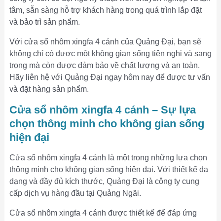
tâm, sẵn sàng hỗ trợ khách hàng trong quá trình lắp đặt
và bảo trì sản phẩm.
Với cửa sổ nhôm xingfa 4 cánh của Quảng Đại, bạn sẽ
không chỉ có được một không gian sống tiện nghi và sang
trọng mà còn được đảm bảo về chất lượng và an toàn.
Hãy liên hệ với Quảng Đại ngay hôm nay để được tư vấn
và đặt hàng sản phẩm.
Cửa sổ nhôm xingfa 4 cánh – Sự lựa
chọn thông minh cho không gian sống
hiện đại
Cửa sổ nhôm xingfa 4 cánh là một trong những lựa chọn
thông minh cho không gian sống hiện đại. Với thiết kế đa
dạng và đầy đủ kích thước, Quảng Đại là công ty cung
cấp dịch vụ hàng đầu tại Quảng Ngãi.
Cửa sổ nhôm xingfa 4 cánh được thiết kế để đáp ứng