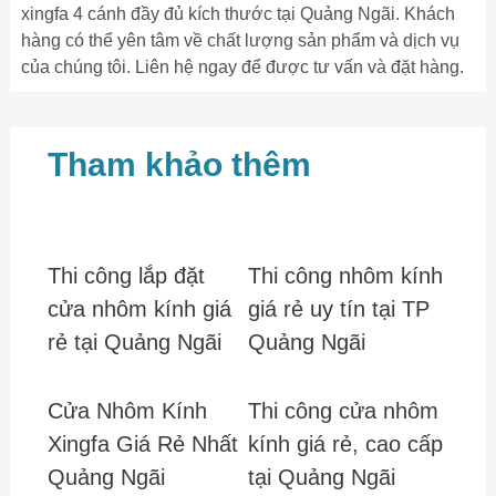
xingfa 4 cánh đầy đủ kích thước tại Quảng Ngãi. Khách
hàng có thể yên tâm về chất lượng sản phẩm và dịch vụ
của chúng tôi. Liên hệ ngay để được tư vấn và đặt hàng.
Tham khảo thêm
Thi công lắp đặt
Thi công nhôm kính
cửa nhôm kính giá
giá rẻ uy tín tại TP
rẻ tại Quảng Ngãi
Quảng Ngãi
Cửa Nhôm Kính
Thi công cửa nhôm
Xingfa Giá Rẻ Nhất
kính giá rẻ, cao cấp
Quảng Ngãi
tại Quảng Ngãi