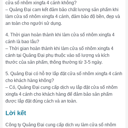
cửa sổ nhôm xingfa 4 cánh không?
– Quảng Đại cam kết đảm bảo chất lượng sản phẩm khi
làm cửa sổ nhôm xingfa 4 cánh, đảm bảo độ bền, đẹp và
an toàn cho người sử dụng.
4. Thời gian hoàn thành khi làm cửa sổ nhôm xingfa 4
cánh là bao lâu?
– Thời gian hoàn thành khi làm cửa sổ nhôm xingfa 4
cánh tại Quảng Đại phụ thuộc vào số lượng và kích
thước của sản phẩm, thông thường từ 3-5 ngày.
5. Quảng Đại có hỗ trợ lắp đặt cửa sổ nhôm xingfa 4 cánh
cho khách hàng không?
– Có, Quảng Đại cung cấp dịch vụ lắp đặt cửa sổ nhôm
xingfa 4 cánh cho khách hàng để đảm bảo sản phẩm
được lắp đặt đúng cách và an toàn.
Lời kết
Công ty Quảng Đại cung cấp dịch vụ làm cửa sổ nhôm