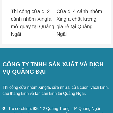
Thi công cửa đi 2
Cửa đi 4 cánh nhôm
cánh nhôm Xingfa
Xingfa chất lượng,
mở quay tại Quảng
giá rẻ tại Quảng
Ngãi
Ngãi
CÔNG TY TNHH SẢN XUẤT VÀ DỊCH
VỤ QUẢNG ĐẠI
Thi công cửa nhôm Xingfa, cửa nhựa, cửa cuốn, vách kính,
cầu thang kính và lan can kính tại Quảng Ngãi.
Trụ sở chính: 936/42 Quang Trung, TP. Quảng Ngãi