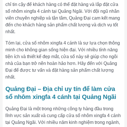
chỉ tin cậy để khách hàng có thể đặt hàng và lắp đặt cửa
sổ nhôm xingfa 4 cánh tại Quảng Ngãi. Với đội ngũ nhân
viên chuyên nghiệp và tận tâm, Quảng Đại cam kết mang
đến cho khách hàng sản phẩm chất lượng và dịch vụ tốt
nhất.
Tóm lại, cửa sổ nhôm xingfa 4 cánh là sự lựa chọn thông
minh cho không gian sống hiện đại. Với nhiều tính năng
tiện ích và thiết kế đẹp mắt, cửa sổ này sẽ giúp cho ngôi
nhà của bạn trở nên hoàn hảo hơn. Hãy đến với Quảng
Đại để được tư vấn và đặt hàng sản phẩm chất lượng
nhất.
Quảng Đại – Địa chỉ uy tín để làm cửa
sổ nhôm xingfa 4 cánh tại Quảng Ngãi
Quảng Đại là một trong những công ty hàng đầu trong
lĩnh vực sản xuất và cung cấp cửa sổ nhôm xingfa 4 cánh
tại Quảng Ngãi. Với nhiều năm kinh nghiệm trong ngành,