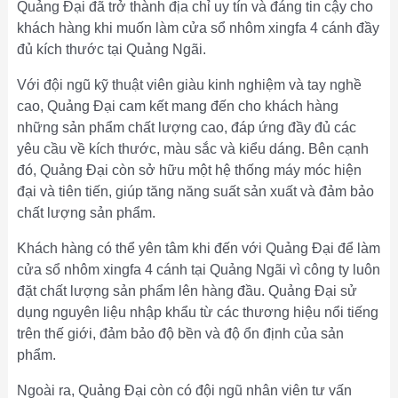
Quảng Đại đã trở thành địa chỉ uy tín và đáng tin cậy cho
khách hàng khi muốn làm cửa sổ nhôm xingfa 4 cánh đầy
đủ kích thước tại Quảng Ngãi.
Với đội ngũ kỹ thuật viên giàu kinh nghiệm và tay nghề
cao, Quảng Đại cam kết mang đến cho khách hàng
những sản phẩm chất lượng cao, đáp ứng đầy đủ các
yêu cầu về kích thước, màu sắc và kiểu dáng. Bên cạnh
đó, Quảng Đại còn sở hữu một hệ thống máy móc hiện
đại và tiên tiến, giúp tăng năng suất sản xuất và đảm bảo
chất lượng sản phẩm.
Khách hàng có thể yên tâm khi đến với Quảng Đại để làm
cửa sổ nhôm xingfa 4 cánh tại Quảng Ngãi vì công ty luôn
đặt chất lượng sản phẩm lên hàng đầu. Quảng Đại sử
dụng nguyên liệu nhập khẩu từ các thương hiệu nổi tiếng
trên thế giới, đảm bảo độ bền và độ ổn định của sản
phẩm.
Ngoài ra, Quảng Đại còn có đội ngũ nhân viên tư vấn