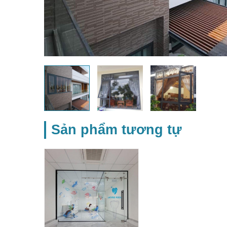
Sản phẩm tương tự