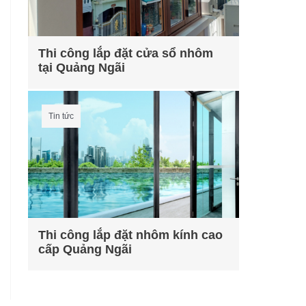
Thi công lắp đặt cửa sổ nhôm
tại Quảng Ngãi
Tin tức
Thi công lắp đặt nhôm kính cao
cấp Quảng Ngãi