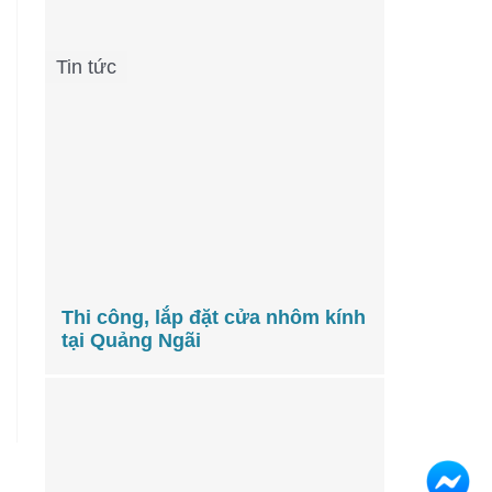
Tin tức
Thi công, lắp đặt cửa nhôm kính
tại Quảng Ngãi