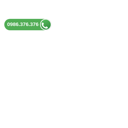
0986.376.376